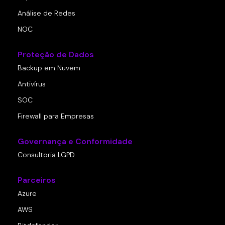
Análise de Redes
NOC
Proteção de Dados
Backup em Nuvem
Antivírus
SOC
Firewall para Empresas
Governança e Conformidade
Consultoria LGPD
Parceiros
Azure
AWS