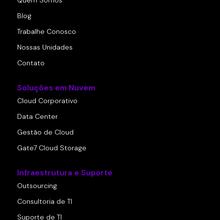
Blog
Trabalhe Conosco
Nossas Unidades
Contato
Soluções em Nuvem
Cloud Corporativo
Data Center
Gestão de Cloud
Gate7 Cloud Storage
Infraestrutura e Suporte
Outsourcing
Consultoria de TI
Suporte de TI