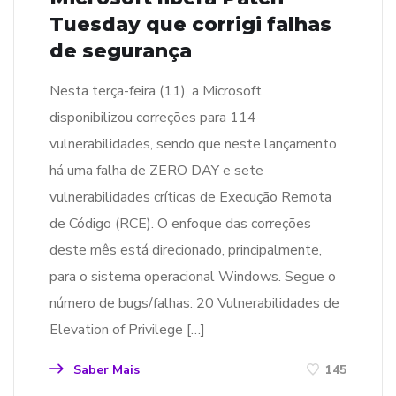
Tuesday que corrigi falhas
de segurança
Nesta terça-feira (11), a Microsoft
disponibilizou correções para 114
vulnerabilidades, sendo que neste lançamento
há uma falha de ZERO DAY e sete
vulnerabilidades críticas de Execução Remota
de Código (RCE). O enfoque das correções
deste mês está direcionado, principalmente,
para o sistema operacional Windows. Segue o
número de bugs/falhas: 20 Vulnerabilidades de
Elevation of Privilege […]
Saber Mais
145