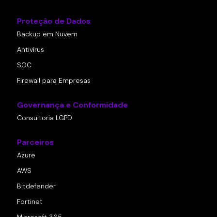
Proteção de Dados
Backup em Nuvem
Antivírus
SOC
Firewall para Empresas
Governança e Conformidade
Consultoria LGPD
Parceiros
Azure
AWS
Bitdefender
Fortinet