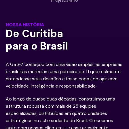
Projetos/ano
NOSSA HISTÓRIA
De Curitiba
para o Brasil
A Gate7 começou com uma visão simples: as empresas
brasileiras mereciam uma parceira de TI que realmente
entendesse seus desafios e fosse capaz de agir com
velocidade, inteligência e responsabilidade.
Ao longo de quase duas décadas, construímos uma
estrutura robusta com mais de 25 equipes
especializadas, distribuídas em quatro unidades
estratégicas no sul e sudeste do Brasil. Crescemos
junto com nossos clientes — e esse crescimento