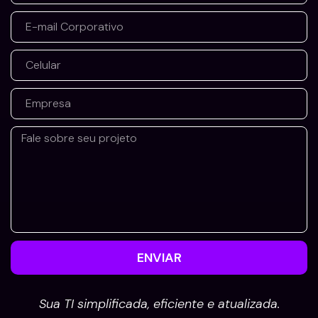
ENVIAR
Sua TI simplificada, eficiente e atualizada.