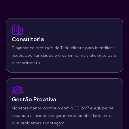
Consultoria
Diagnóstico profundo da TI do cliente para identificar
riscos, oportunidades e o caminho mais eficiente para
o crescimento.
Gestão Proativa
Monitoramento contínuo com NOC 24/7 e equipe de
resposta a incidentes, garantindo estabilidade antes
que problemas aconteçam.