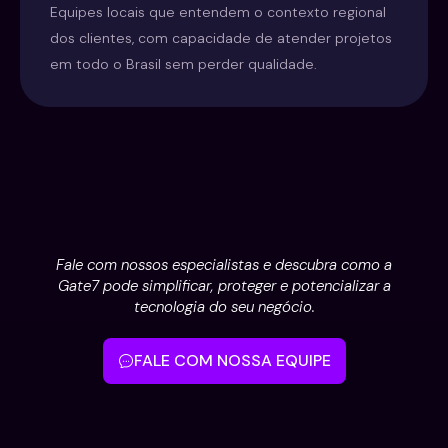
Equipes locais que entendem o contexto regional
dos clientes, com capacidade de atender projetos
em todo o Brasil sem perder qualidade.
Fale com nossos especialistas e descubra como a
Gate7 pode simplificar, proteger e potencializar a
tecnologia do seu negócio.
FALE COM NOSSA EQUIPE