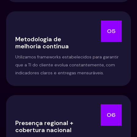
05
Metodologia de
melhoria contínua
Utilizamos frameworks estabelecidos para garantir
que a TI do cliente evolua constantemente, com
indicadores claros e entregas mensuráveis.
06
Presença regional +
cobertura nacional