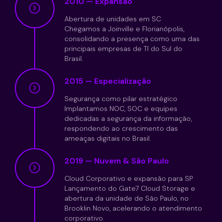
2010 — Expansão
Abertura de unidades em SC
Chegamos a Joinville e Florianópolis,
consolidando a presença como uma das
principais empresas de TI do Sul do
Brasil.
2015 — Especialização
Segurança como pilar estratégico
Implantamos NOC, SOC e equipes
dedicadas a segurança da informação,
respondendo ao crescimento das
ameaças digitais no Brasil.
2019 — Nuvem & São Paulo
Cloud Corporativo e expansão para SP
Lançamento do Gate7 Cloud Storage e
abertura da unidade de São Paulo, no
Brooklin Novo, acelerando o atendimento
corporativo.