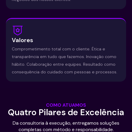
Valores
Comprometimento total com o cliente. Ética e
transparência em tudo que fazemos. Inovação como
hábito. Colaboração entre equipes. Resultado como
consequência do cuidado com pessoas e processos.
COMO ATUAMOS
Quatro Pilares de Excelência
Da consultoria à execução, entregamos soluções
completas com método e responsabilidade.