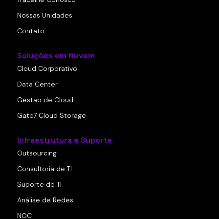
Nossas Unidades
Contato
Soluções em Nuvem
Cloud Corporativo
Data Center
Gestão de Cloud
Gate7 Cloud Storage
Infraestrutura e Suporte
Outsourcing
Consultoria de TI
Suporte de TI
Análise de Redes
NOC