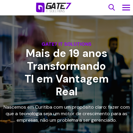
GATE7 IT SOLUTIONS
Mais de 19 anos
Transformando
TI em Vantagem
Real
Nascemos em Curitiba com um propósito claro: fazer com
que a tecnologia seja um motor de crescimento para as
empresas, não um problema a ser gerenciado.