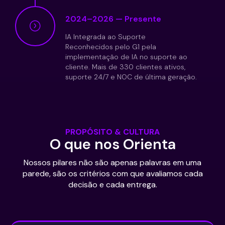
2024–2026 — Presente
IA Integrada ao Suporte
Reconhecidos pelo G1 pela
implementação de IA no suporte ao
cliente. Mais de 330 clientes ativos,
suporte 24/7 e NOC de última geração.
PROPÓSITO & CULTURA
O que nos Orienta
Nossos pilares não são apenas palavras em uma
parede, são os critérios com que avaliamos cada
decisão e cada entrega.