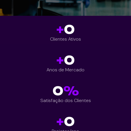
+
0
Clientes Ativos
+
0
Anos de Mercado
0
%
Satisfação dos Clientes
+
0