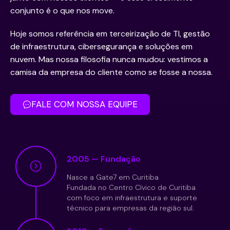
conjunto é o que nos move.
Hoje somos referência em terceirização de TI, gestão
de infraestrutura, cibersegurança e soluções em
nuvem. Mas nossa filosofia nunca mudou: vestimos a
camisa da empresa do cliente como se fosse a nossa.
FALE COM NOSSA EQUIPE
2005 — Fundação
Nasce a Gate7 em Curitiba
Fundada no Centro Cívico de Curitiba
com foco em infraestrutura e suporte
técnico para empresas da região sul.