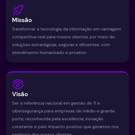
Missão
Transformar a tecnologia da informação em vantagem
competitiva real para nossos clientes, por meio de
soluções estratégicas, seguras e eficientes, com
atendimento humanizado e proativo.
Visão
Ser a referência nacional em gestão de TI e
cibersegurança para empresas de médio e grande
porte, reconhecida pela excelência, inovação
constante e pelo impacto positivo que geramos nos
negócios dos nossos clientes.