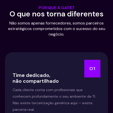
POR QUE A GATE7
O que nos torna diferentes
Não somos apenas fornecedores, somos parceiros
estratégicos comprometidos com o sucesso do seu
negócio.
01
Time dedicado,
não compartilhado
Cada cliente conta com profissionais que
conhecem profundamente o seu ambiente de TI.
Não existe terceirização genérica aqui — existe
parceria real.