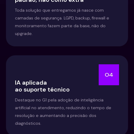
Toda solução que entregamos já nasce com
camadas de segurança. LGPD, backup, firewall e
monitoramento fazem parte da base, não do
upgrade.
04
IA aplicada
ao suporte técnico
Destaque no G1 pela adoção de inteligência
artificial no atendimento, reduzindo o tempo de
resolução e aumentando a precisão dos
diagnósticos.