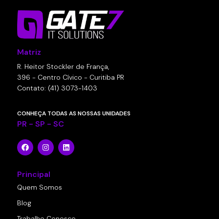
Matriz
R. Heitor Stockler de França,
396 - Centro Cívico - Curitiba PR
Contato: (41) 3073-1403
CONHEÇA TODAS AS NOSSAS UNIDADES
PR - SP - SC
Principal
Quem Somos
Blog
Trabalhe Conosco