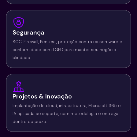
Segurança
SOC, Firewall, Pentest, proteção contra ransomware e
conformidade com LGPD para manter seu negócio
blindado.
Projetos & Inovação
Implantação de cloud, infraestrutura, Microsoft 365 e
IA aplicada ao suporte, com metodologia e entrega
dentro do prazo.