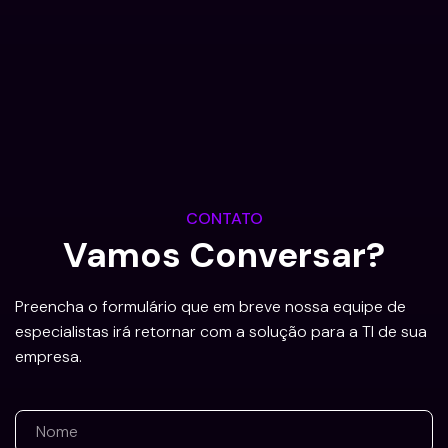
CONTATO
Vamos Conversar?
Preencha o formulário que em breve nossa equipe de
especialistas irá retornar com a solução para a TI de sua
empresa.