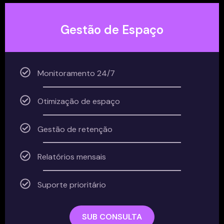
Gestão de Espaço
Monitoramento 24/7
Otimização de espaço
Gestão de retenção
Relatórios mensais
Suporte prioritário
SUB CONSULTA