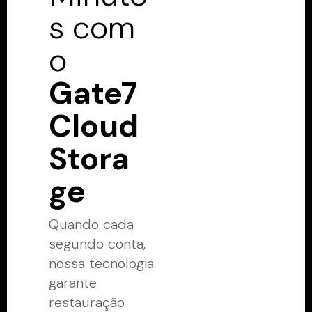
s com
o
Gate7
Cloud
Stora
ge
Quando cada
segundo conta,
nossa tecnologia
garante
restauração