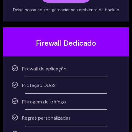
Deixe nossa equipe gerenciar seu ambiente de backup
Firewall Dedicado
Firewall de aplicação
Proteção DDoS
Filtragem de tráfego
Regras personalizadas