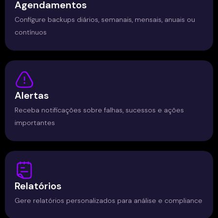
Agendamentos
Configure backups diários, semanais, mensais, anuais ou
contínuos
Alertas
Receba notificações sobre falhas, sucessos e ações
importantes
Relatórios
Gere relatórios personalizados para análise e compliance