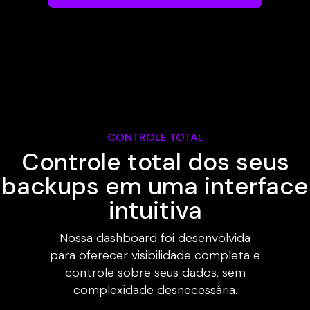
CONTROLE TOTAL
Controle total dos seus
backups em uma interface
intuitiva
Nossa dashboard foi desenvolvida
para oferecer visibilidade completa e
controle sobre seus dados, sem
complexidade desnecessária.