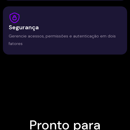
Segurança
Gerencie acessos, permissões e autenticação em dois
fatores
Pronto para