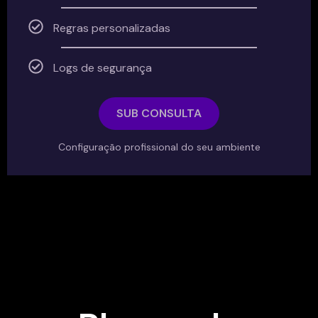
Regras personalizadas
Logs de segurança
SUB CONSULTA
Configuração profissional do seu ambiente