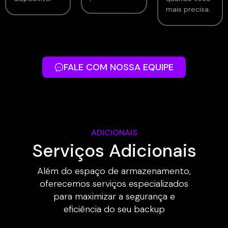
mais precisa.
FALE COM NOSSA EQUIPE
ADICIONAIS
Serviços Adicionais
Além do espaço de armazenamento,
oferecemos serviços especializados
para maximizar a segurança e
eficiência do seu backup