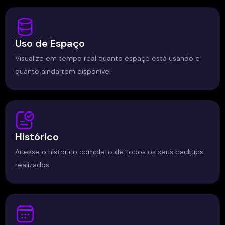
Uso de Espaço
Visualize em tempo real quanto espaço está usando e
quanto ainda tem disponível
Histórico
Acesse o histórico completo de todos os seus backups
realizados