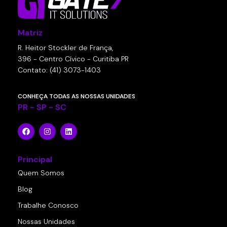
Matriz
R. Heitor Stockler de França,
396 - Centro Cívico - Curitiba PR
Contato: (41) 3073-1403
CONHEÇA TODAS AS NOSSAS UNIDADES
PR - SP - SC
Principal
Quem Somos
Blog
Trabalhe Conosco
Nossas Unidades