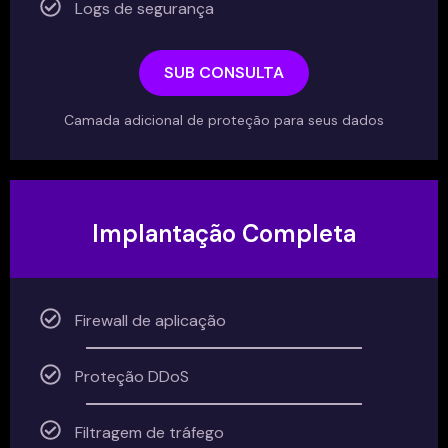
Logs de segurança
SUB CONSULTA
Camada adicional de proteção para seus dados
Implantação Completa
Firewall de aplicação
Proteção DDoS
Filtragem de tráfego