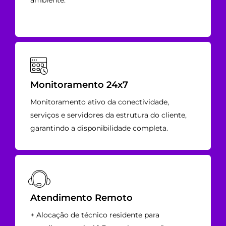
ambiente.
Monitoramento 24x7
Monitoramento ativo da conectividade,
serviços e servidores da estrutura do cliente,
garantindo a disponibilidade completa.
Atendimento Remoto
+ Alocação de técnico residente para