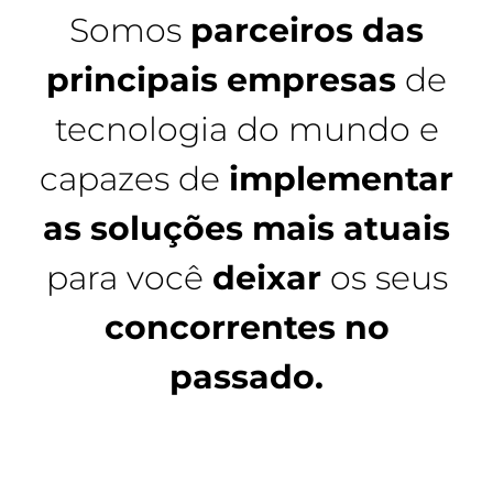
Somos
parceiros das
principais empresas
de
tecnologia do mundo e
capazes de
implementar
as soluções mais atuais
para você
deixar
os seus
concorrentes no
passado.