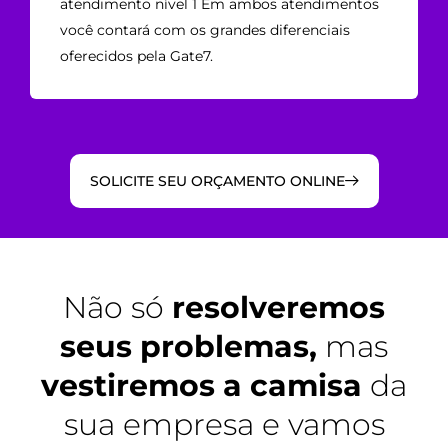
atendimento nível 1 Em ambos atendimentos
você contará com os grandes diferenciais
oferecidos pela Gate7.
SOLICITE SEU ORÇAMENTO ONLINE
Não só
resolveremos
seus problemas,
mas
vestiremos a camisa
da
sua empresa e vamos