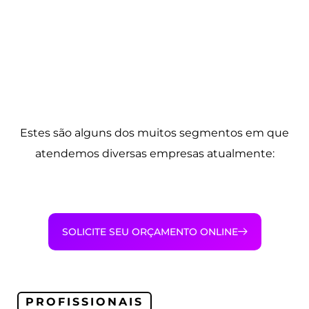
Estes são alguns dos muitos segmentos em que
atendemos diversas empresas atualmente:
SOLICITE SEU ORÇAMENTO ONLINE
PROFISSIONAIS