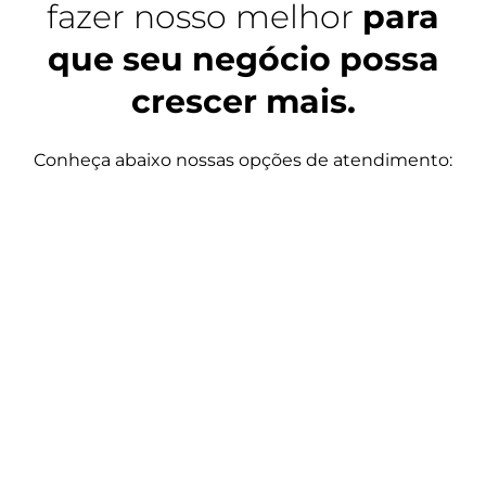
fazer nosso melhor
para
que seu negócio possa
crescer mais.
Conheça abaixo nossas opções de atendimento: