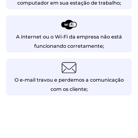
computador em sua estação de trabalho;
A internet ou o Wi-Fi da empresa não está
funcionando corretamente;
O e-mail travou e perdemos a comunicação
com os cliente;