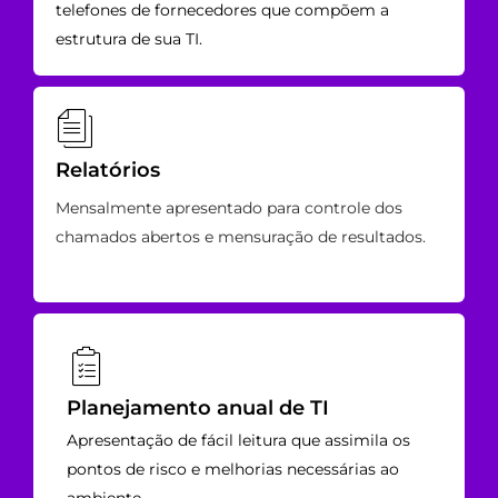
telefones de fornecedores que compõem a
estrutura de sua TI.
Relatórios
Mensalmente apresentado para controle dos
chamados abertos e mensuração de resultados.
Planejamento anual de TI
Apresentação de fácil leitura que assimila os
pontos de risco e melhorias necessárias ao