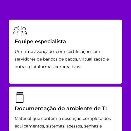
Equipe especialista
Um time avançado, com certificações em
servidores de bancos de dados, virtualização e
outras plataformas corporativas.
Documentação do ambiente de TI
Material que contém a descrição completa dos
equipamentos, sistemas, acessos, senhas e