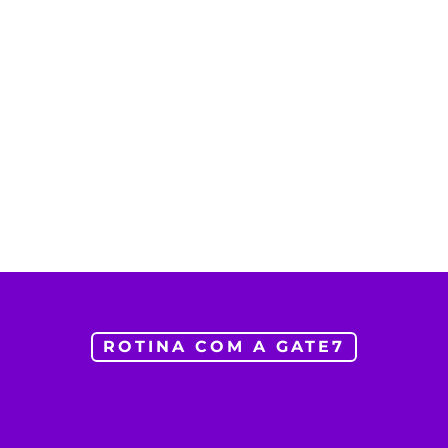
ROTINA COM A GATE7