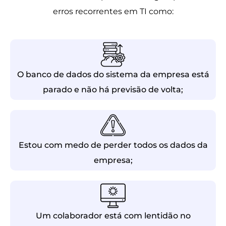
erros recorrentes em TI como:
O banco de dados do sistema da empresa está
parado e não há previsão de volta;
Estou com medo de perder todos os dados da
empresa;
Um colaborador está com lentidão no