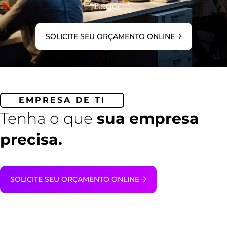
negócio.
SOLICITE SEU ORÇAMENTO ONLINE
EMPRESA DE TI
Tenha o que
sua empresa
precisa.
SOLICITE SEU ORÇAMENTO ONLINE