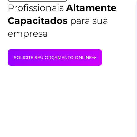
Profissionais
Altamente
Capacitados
para sua
empresa
SOLICITE SEU ORÇAMENTO ONLINE