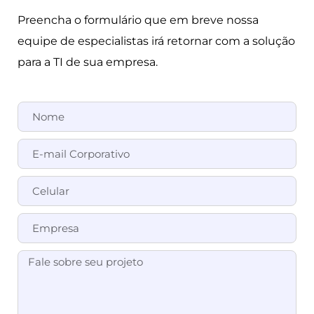
Preencha o formulário que em breve nossa
equipe de especialistas irá retornar com a solução
para a TI de sua empresa.