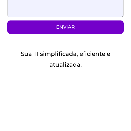
ENVIAR
Sua TI simplificada, eficiente e
atualizada.