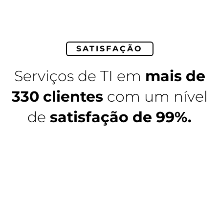
SATISFAÇÃO
Serviços de TI em
mais de
330 clientes
com um nível
de
satisfação de 99%.