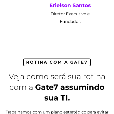
Erielson Santos
Diretor Executivo e
Fundador.
ROTINA COM A GATE7
Veja como será sua rotina
com a
Gate7 assumindo
sua TI.
Trabalhamos com um plano estratégico para evitar