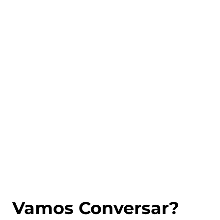
Vamos Conversar?