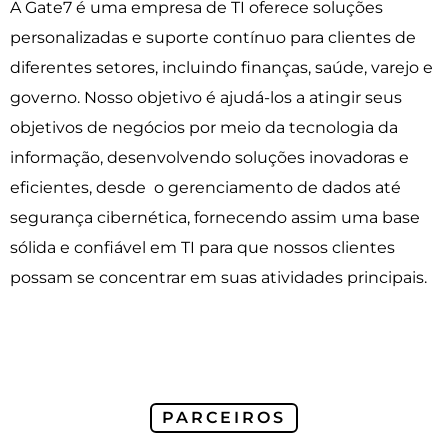
A Gate7 é uma empresa de TI oferece soluções
personalizadas e suporte contínuo para clientes de
diferentes setores, incluindo finanças, saúde, varejo e
governo. Nosso objetivo é ajudá-los a atingir seus
objetivos de negócios por meio da tecnologia da
informação, desenvolvendo soluções inovadoras e
eficientes, desde o gerenciamento de dados até
segurança cibernética, fornecendo assim uma base
sólida e confiável em TI para que nossos clientes
possam se concentrar em suas atividades principais.
PARCEIROS