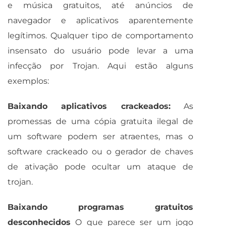
e música gratuitos, até anúncios de
navegador e aplicativos aparentemente
legítimos. Qualquer tipo de comportamento
insensato do usuário pode levar a uma
infecção por Trojan. Aqui estão alguns
exemplos:
Baixando aplicativos crackeados:
As
promessas de uma cópia gratuita ilegal de
um software podem ser atraentes, mas o
software crackeado ou o gerador de chaves
de ativação pode ocultar um ataque de
trojan.
Baixando programas gratuitos
desconhecidos
O que parece ser um jogo