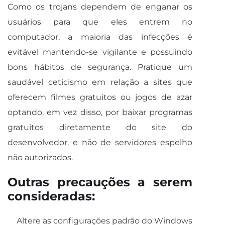
Como os trojans dependem de enganar os
usuários para que eles entrem no
computador, a maioria das infecções é
evitável mantendo-se vigilante e possuindo
bons hábitos de segurança. Pratique um
saudável ceticismo em relação a sites que
oferecem filmes gratuitos ou jogos de azar
optando, em vez disso, por baixar programas
gratuitos diretamente do site do
desenvolvedor, e não de servidores espelho
não autorizados.
Outras precauções a serem
consideradas:
Altere as configurações padrão do Windows