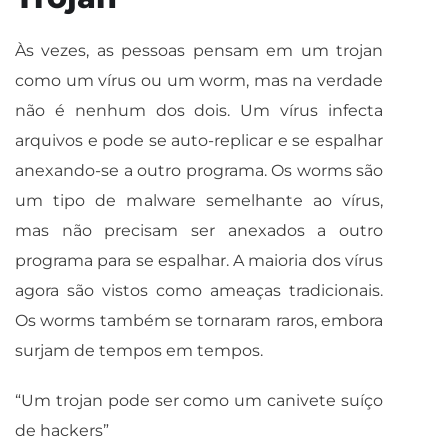
Às vezes, as pessoas pensam em um trojan
como um vírus ou um worm, mas na verdade
não é nenhum dos dois. Um vírus infecta
arquivos e pode se auto-replicar e se espalhar
anexando-se a outro programa. Os worms são
um tipo de malware semelhante ao vírus,
mas não precisam ser anexados a outro
programa para se espalhar. A maioria dos vírus
agora são vistos como ameaças tradicionais.
Os worms também se tornaram raros, embora
surjam de tempos em tempos.
“Um trojan pode ser como um canivete suíço
de hackers”