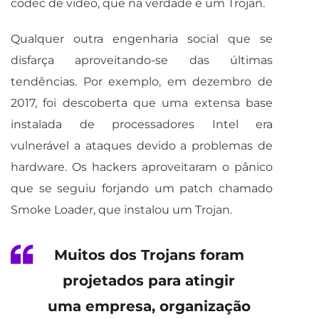
codec de vídeo, que na verdade é um Trojan.
Qualquer outra engenharia social que se
disfarça aproveitando-se das últimas
tendências. Por exemplo, em dezembro de
2017, foi descoberta que uma extensa base
instalada de processadores Intel era
vulnerável a ataques devido a problemas de
hardware. Os hackers aproveitaram o pânico
que se seguiu forjando um patch chamado
Smoke Loader, que instalou um Trojan.
Muitos dos Trojans foram
projetados para atingir
uma empresa, organização