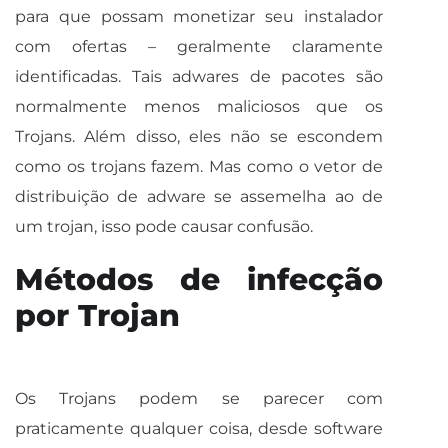
para que possam monetizar seu instalador
com ofertas – geralmente claramente
identificadas. Tais adwares de pacotes são
normalmente menos maliciosos que os
Trojans. Além disso, eles não se escondem
como os trojans fazem. Mas como o vetor de
distribuição de adware se assemelha ao de
um trojan, isso pode causar confusão.
Métodos de infecção
por Trojan
Os Trojans podem se parecer com
praticamente qualquer coisa, desde software