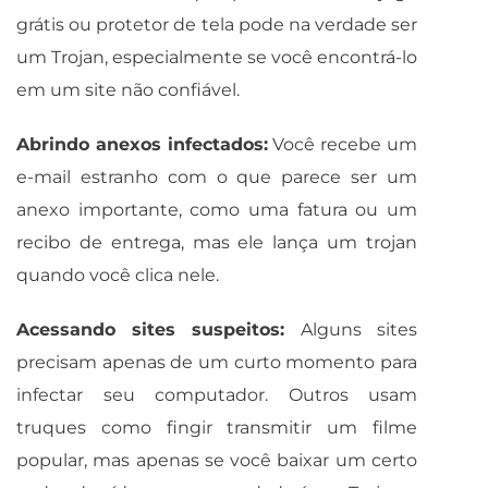
grátis ou protetor de tela pode na verdade ser
um Trojan, especialmente se você encontrá-lo
em um site não confiável.
Abrindo anexos infectados:
Você recebe um
e-mail estranho com o que parece ser um
anexo importante, como uma fatura ou um
recibo de entrega, mas ele lança um trojan
quando você clica nele.
Acessando sites suspeitos:
Alguns sites
precisam apenas de um curto momento para
infectar seu computador. Outros usam
truques como fingir transmitir um filme
popular, mas apenas se você baixar um certo