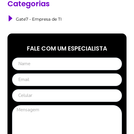
Categorias
Gate7 - Empresa de TI
FALE COM UM ESPECIALISTA