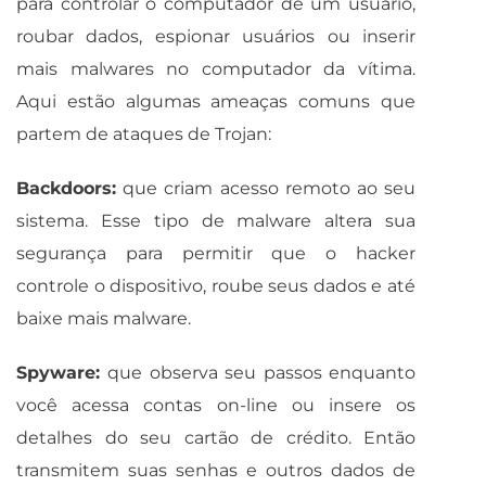
para controlar o computador de um usuário,
roubar dados, espionar usuários ou inserir
mais malwares no computador da vítima.
Aqui estão algumas ameaças comuns que
partem de ataques de Trojan:
Backdoors:
que criam acesso remoto ao seu
sistema. Esse tipo de malware altera sua
segurança para permitir que o hacker
controle o dispositivo, roube seus dados e até
baixe mais malware.
Spyware:
que observa seu passos enquanto
você acessa contas on-line ou insere os
detalhes do seu cartão de crédito. Então
transmitem suas senhas e outros dados de