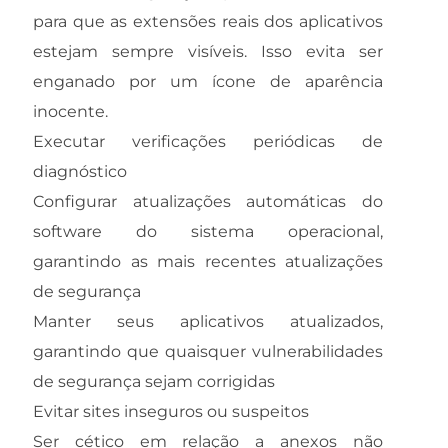
para que as extensões reais dos aplicativos
estejam sempre visíveis. Isso evita ser
enganado por um ícone de aparência
inocente.
Executar verificações periódicas de
diagnóstico
Configurar atualizações automáticas do
software do sistema operacional,
garantindo as mais recentes atualizações
de segurança
Manter seus aplicativos atualizados,
garantindo que quaisquer vulnerabilidades
de segurança sejam corrigidas
Evitar sites inseguros ou suspeitos
Ser cético em relação a anexos não