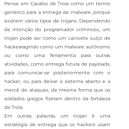
Pense em Cavalos de Troia como um termo
genérico para a entrega de malware, porque
existem vários tipos de trojans. Dependendo
da intenção do programador criminoso, um
trojan pode ser como um canivete suíço de
hackearagindo como um malware autônomo
ou como uma ferramenta para outras
atividades, como entrega futura de payloads,
para comunicar-se posteriormente com o
hacker, ou para deixar o sistema aberto e a
mercê de ataques, da mesma forma que os
soldados gregos fizeram dentro da fortaleza
de Troia.
Em outras palavras, um trojan é uma
estratégia de entrega que os hackers usam