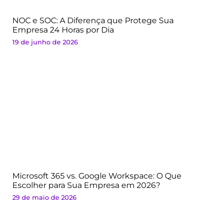
NOC e SOC: A Diferença que Protege Sua
Empresa 24 Horas por Dia
19 de junho de 2026
Microsoft 365 vs. Google Workspace: O Que
Escolher para Sua Empresa em 2026?
29 de maio de 2026