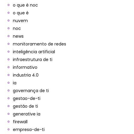
o que é noc
o que é
nuvem
noc
news
monitoramento de redes
inteligência artificial
infraestrutura de ti
informativo
industria 4.0
ia
governança de ti
gestao-de-ti
gestão de ti
generative ia
firewall
empresa-de-ti