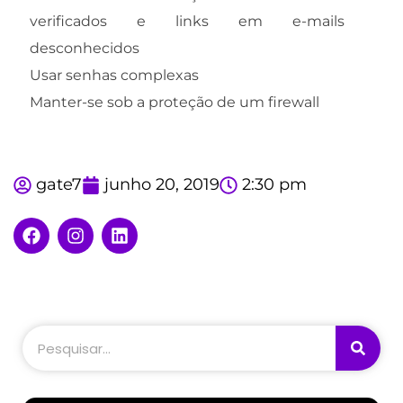
verificados e links em e-mails
desconhecidos
Usar senhas complexas
Manter-se sob a proteção de um firewall
gate7
junho 20, 2019
2:30 pm