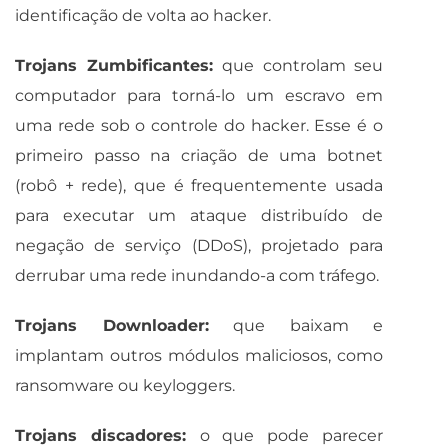
identificação de volta ao hacker.
Trojans Zumbificantes:
que controlam seu
computador para torná-lo um escravo em
uma rede sob o controle do hacker. Esse é o
primeiro passo na criação de uma botnet
(robô + rede), que é frequentemente usada
para executar um ataque distribuído de
negação de serviço (DDoS), projetado para
derrubar uma rede inundando-a com tráfego.
Trojans Downloader:
que baixam e
implantam outros módulos maliciosos, como
ransomware ou keyloggers.
Trojans discadores:
o que pode parecer