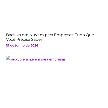
Backup em Nuvem para Empresas: Tudo Que
Você Precisa Saber
19 de junho de 2026