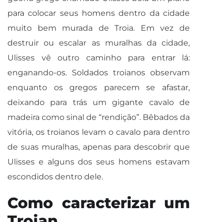
para colocar seus homens dentro da cidade
muito bem murada de Troia. Em vez de
destruir ou escalar as muralhas da cidade,
Ulisses vê outro caminho para entrar lá:
enganando-os. Soldados troianos observam
enquanto os gregos parecem se afastar,
deixando para trás um gigante cavalo de
madeira como sinal de “rendição”. Bêbados da
vitória, os troianos levam o cavalo para dentro
de suas muralhas, apenas para descobrir que
Ulisses e alguns dos seus homens estavam
escondidos dentro dele.
Como caracterizar um
Trojan