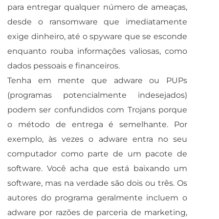
para entregar qualquer número de ameaças,
desde o ransomware que imediatamente
exige dinheiro, até o spyware que se esconde
enquanto rouba informações valiosas, como
dados pessoais e financeiros.
Tenha em mente que adware ou PUPs
(programas potencialmente indesejados)
podem ser confundidos com Trojans porque
o método de entrega é semelhante. Por
exemplo, às vezes o adware entra no seu
computador como parte de um pacote de
software. Você acha que está baixando um
software, mas na verdade são dois ou três. Os
autores do programa geralmente incluem o
adware por razões de parceria de marketing,