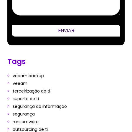
ENVIAR
Tags
veeam backup
veeam
terceirização de ti
suporte de ti
segurança da informação
segurança
ransomware
outsourcing de ti