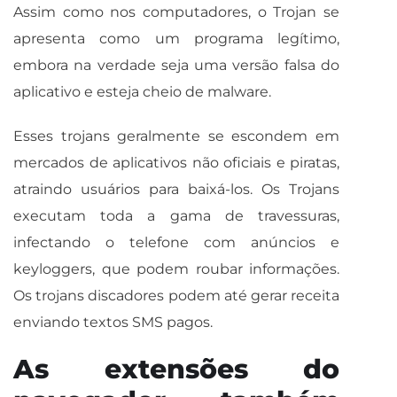
Assim como nos computadores, o Trojan se
apresenta como um programa legítimo,
embora na verdade seja uma versão falsa do
aplicativo e esteja cheio de malware.
Esses trojans geralmente se escondem em
mercados de aplicativos não oficiais e piratas,
atraindo usuários para baixá-los. Os Trojans
executam toda a gama de travessuras,
infectando o telefone com anúncios e
keyloggers, que podem roubar informações.
Os trojans discadores podem até gerar receita
enviando textos SMS pagos.
As extensões do