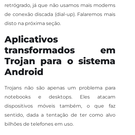
retrógrado, já que não usamos mais modems
de conexão discada (dial-up). Falaremos mais
disto na próxima seção.
Aplicativos
transformados em
Trojan para o sistema
Android
Trojans não são apenas um problema para
notebooks e desktops. Eles atacam
dispositivos móveis também, o que faz
sentido, dada a tentação de ter como alvo
bilhões de telefones em uso.