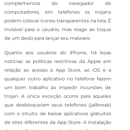
complementos do navegador de
computadores, em telefones os trojans
podem colocar ícones transparentes na tela. É
invisível para o usuário, mas reage ao toque
de um dedo para lançar seu malware.
Quanto aos usuários do iPhone, há boas
notícias: as políticas restritivas da Apple em
relação ao acesso à App Store, ao iOS e a
qualquer outro aplicativo no telefone fazem
um bom trabalho ao impedir incursões de
trojan. A única exceção ocorre para aqueles
que desbloqueiam seus telefones (jailbreak)
com o intuito de baixar aplicativos gratuitos
de sites diferentes da App Store. A instalação