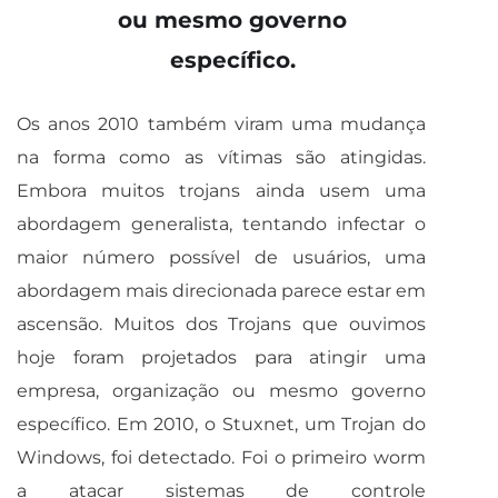
ou mesmo governo
específico.
Os anos 2010 também viram uma mudança
na forma como as vítimas são atingidas.
Embora muitos trojans ainda usem uma
abordagem generalista, tentando infectar o
maior número possível de usuários, uma
abordagem mais direcionada parece estar em
ascensão. Muitos dos Trojans que ouvimos
hoje foram projetados para atingir uma
empresa, organização ou mesmo governo
específico. Em 2010, o Stuxnet, um Trojan do
Windows, foi detectado. Foi o primeiro worm
a atacar sistemas de controle