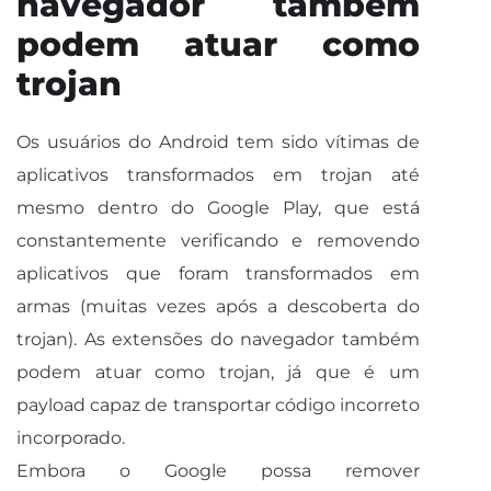
navegador também
podem atuar como
trojan
Os usuários do Android tem sido vítimas de
aplicativos transformados em trojan até
mesmo dentro do Google Play, que está
constantemente verificando e removendo
aplicativos que foram transformados em
armas (muitas vezes após a descoberta do
trojan). As extensões do navegador também
podem atuar como trojan, já que é um
payload capaz de transportar código incorreto
incorporado.
Embora o Google possa remover