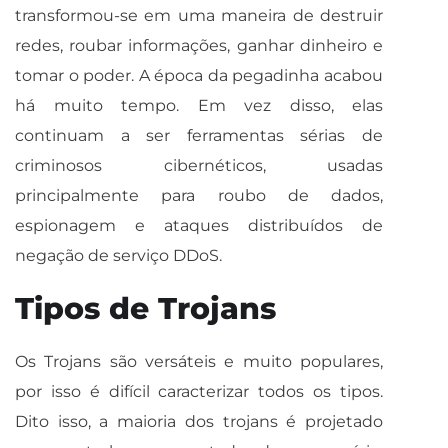
transformou-se em uma maneira de destruir
redes, roubar informações, ganhar dinheiro e
tomar o poder. A época da pegadinha acabou
há muito tempo. Em vez disso, elas
continuam a ser ferramentas sérias de
criminosos cibernéticos, usadas
principalmente para roubo de dados,
espionagem e ataques distribuídos de
negação de serviço DDoS.
Tipos de Trojans
Os Trojans são versáteis e muito populares,
por isso é difícil caracterizar todos os tipos.
Dito isso, a maioria dos trojans é projetado