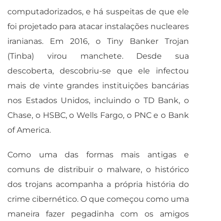
computadorizados, e há suspeitas de que ele
foi projetado para atacar instalações nucleares
iranianas. Em 2016, o Tiny Banker Trojan
(Tinba) virou manchete. Desde sua
descoberta, descobriu-se que ele infectou
mais de vinte grandes instituições bancárias
nos Estados Unidos, incluindo o TD Bank, o
Chase, o HSBC, o Wells Fargo, o PNC e o Bank
of America.
Como uma das formas mais antigas e
comuns de distribuir o malware, o histórico
dos trojans acompanha a própria história do
crime cibernético. O que começou como uma
maneira fazer pegadinha com os amigos