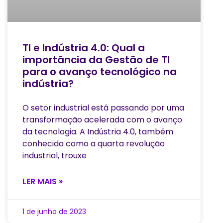
TI e Indústria 4.0: Qual a
importância da Gestão de TI
para o avanço tecnológico na
indústria?
O setor industrial está passando por uma
transformação acelerada com o avanço
da tecnologia. A Indústria 4.0, também
conhecida como a quarta revolução
industrial, trouxe
LER MAIS »
1 de junho de 2023