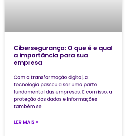
Cibersegurança: O que é e qual
a importância para sua
empresa
Com a transformação digital, a
tecnologia passou a ser uma parte
fundamental das empresas. E com isso, a
proteção dos dados e informações
também se
LER MAIS »