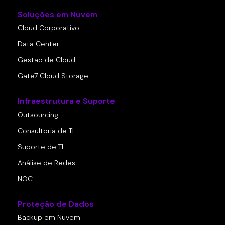
Soluções em Nuvem
Cloud Corporativo
Data Center
Gestão de Cloud
Gate7 Cloud Storage
Infraestrutura e Suporte
Outsourcing
Consultoria de TI
Suporte de TI
Análise de Redes
NOC
Proteção de Dados
Backup em Nuvem