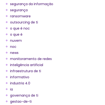
segurança da informação
segurança
ransomware
outsourcing de ti
o que é noc
o que é
nuvem
noc
news
monitoramento de redes
inteligência artificial
infraestrutura de ti
informativo
industria 4.0
ia
governança de ti
gestao-de-ti