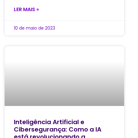
LER MAIS »
10 de maio de 2023
Inteligência Artificial e
Cibersegurança: Como a IA
está revolucionando a