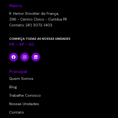
Matriz
R. Heitor Stockler de França,
396 - Centro Cívico - Curitiba PR
Contato: (41) 3073-1403
CONHEÇA TODAS AS NOSSAS UNIDADES
PR - SP - SC
Principal
Quem Somos
Blog
Trabalhe Conosco
Nossas Unidades
Contato