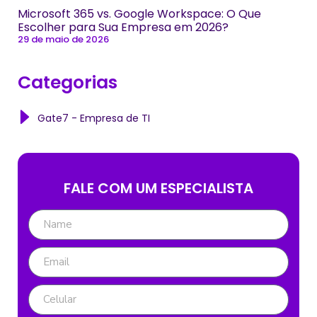
Microsoft 365 vs. Google Workspace: O Que
Escolher para Sua Empresa em 2026?
29 de maio de 2026
Categorias
Gate7 - Empresa de TI
FALE COM UM ESPECIALISTA