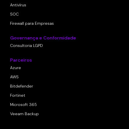
Antivírus
SOC
Firewall para Empresas
Governança e Conformidade
Consultoria LGPD
Parceiros
Azure
AWS
Bitdefender
Fortinet
Microsoft 365
Veeam Backup