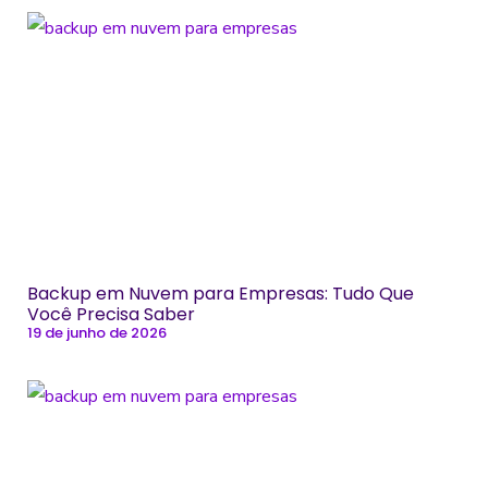
Backup em Nuvem para Empresas: Tudo Que
Você Precisa Saber
19 de junho de 2026