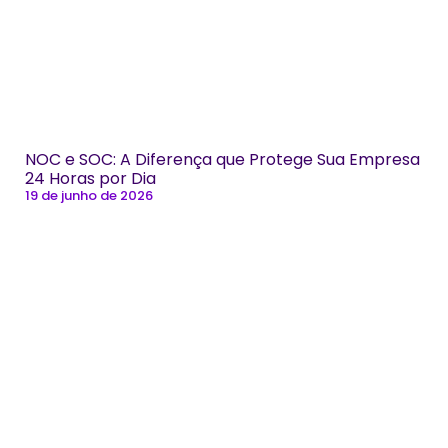
NOC e SOC: A Diferença que Protege Sua Empresa
24 Horas por Dia
19 de junho de 2026