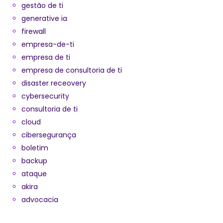
gestão de ti
generative ia
firewall
empresa-de-ti
empresa de ti
empresa de consultoria de ti
disaster receovery
cybersecurity
consultoria de ti
cloud
cibersegurança
boletim
backup
ataque
akira
advocacia