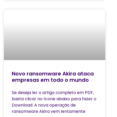
Novo ransomware Akira ataca
empresas em todo o mundo
Se deseja ler o artigo completo em PDF,
basta clicar no ícone abaixo para fazer o
Download. A nova operação de
ransomware Akira vem lentamente