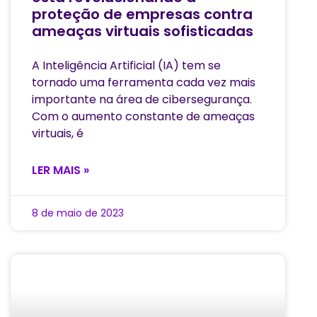
proteção de empresas contra
ameaças virtuais sofisticadas
A Inteligência Artificial (IA) tem se
tornado uma ferramenta cada vez mais
importante na área de cibersegurança.
Com o aumento constante de ameaças
virtuais, é
LER MAIS »
8 de maio de 2023