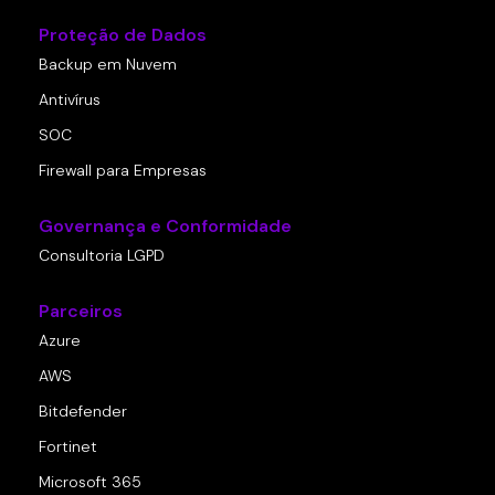
Proteção de Dados
Backup em Nuvem
Antivírus
SOC
Firewall para Empresas
Governança e Conformidade
Consultoria LGPD
Parceiros
Azure
AWS
Bitdefender
Fortinet
Microsoft 365