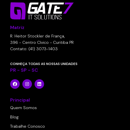
Matriz
R. Heitor Stockler de França,
396 - Centro Cívico - Curitiba PR
Contato: (41) 3073-1403
CONHEÇA TODAS AS NOSSAS UNIDADES
PR - SP - SC
Principal
Quem Somos
Blog
Trabalhe Conosco