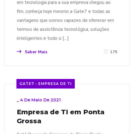
em tecnologia para a sua empresa chegou ao
fim, conheça hoje mesmo a Gate7 e todas as
vantagens que somos capazes de oferecer em
termos de assistência tecnológica, soluções
inteligentes e todo o […]
Saber Mais
176
GATE7 - EMPRESA DE TI
_
4 De Maio De 2021
Empresa de TI em Ponta
Grossa