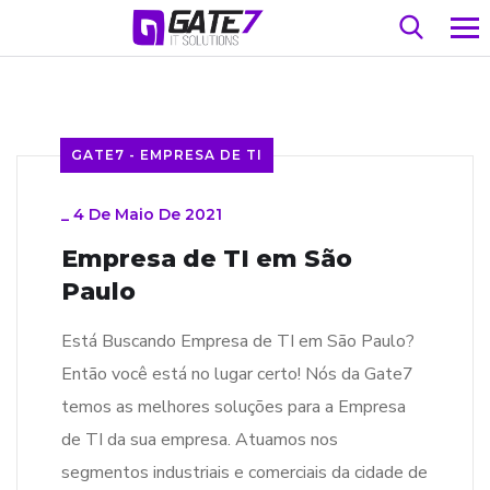
GATE7 - EMPRESA DE TI
_
4 De Maio De 2021
Empresa de TI em São
Paulo
Está Buscando Empresa de TI em São Paulo?
Então você está no lugar certo! Nós da Gate7
temos as melhores soluções para a Empresa
de TI da sua empresa. Atuamos nos
segmentos industriais e comerciais da cidade de