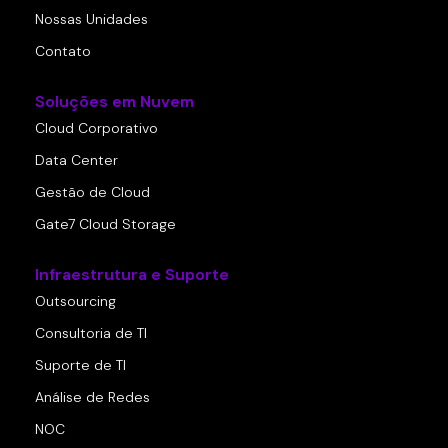
Nossas Unidades
Contato
Soluções em Nuvem
Cloud Corporativo
Data Center
Gestão de Cloud
Gate7 Cloud Storage
Infraestrutura e Suporte
Outsourcing
Consultoria de TI
Suporte de TI
Análise de Redes
NOC