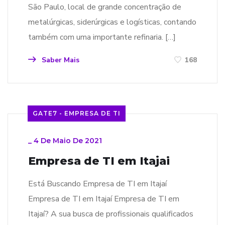
São Paulo, local de grande concentração de
metalúrgicas, siderúrgicas e logísticas, contando
também com uma importante refinaria. […]
Saber Mais
168
GATE7 - EMPRESA DE TI
_
4 De Maio De 2021
Empresa de TI em Itajai
Está Buscando Empresa de TI em Itajaí
Empresa de TI em Itajaí Empresa de TI em
Itajaí? A sua busca de profissionais qualificados