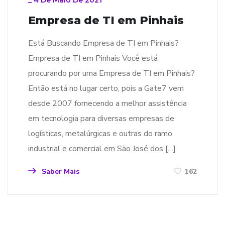
_
4 De Maio De 2021
Empresa de TI em Pinhais
Está Buscando Empresa de TI em Pinhais?
Empresa de TI em Pinhais Você está
procurando por uma Empresa de TI em Pinhais?
Então está no lugar certo, pois a Gate7 vem
desde 2007 fornecendo a melhor assistência
em tecnologia para diversas empresas de
logísticas, metalúrgicas e outras do ramo
industrial e comercial em São José dos […]
Saber Mais
162