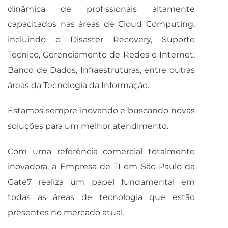
dinâmica de profissionais altamente
capacitados nas áreas de Cloud Computing,
incluindo o Disaster Recovery, Suporte
Técnico, Gerenciamento de Redes e Internet,
Banco de Dados, Infraestruturas, entre outras
áreas da Tecnologia da Informação.
Estamos sempre inovando e buscando novas
soluções para um melhor atendimento.
Com uma referência comercial totalmente
inovadora, a Empresa de TI em São Paulo da
Gate7 realiza um papel fundamental em
todas as áreas de tecnologia que estão
presentes no mercado atual.