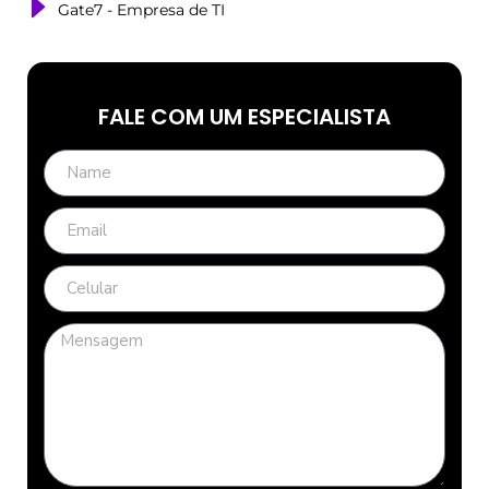
Gate7 - Empresa de TI
FALE COM UM ESPECIALISTA