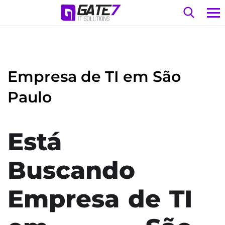
Empresa de TI em São
Paulo
Está
Buscando
Empresa de TI