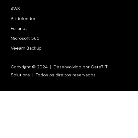
AWS
Bitdefender
Fortinet
Microsoft 365
Veeam Backup
Copyright © 2024 | Desenvolvido por Gate7 IT
Solutions | Todos os direitos reservados.