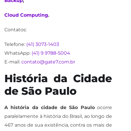
Backup
;
Cloud Computing
.
Contatos:
Telefone:
(41) 3073-1403
WhatsApp:
(41) 9 9788-5004
E-mail:
contato@gate7.com.br
História da Cidade
de São Paulo
A história da cidade de São Paulo
ocorre
paralelamente à história do Brasil, ao longo de
467 anos de sua existência, contra os mais de