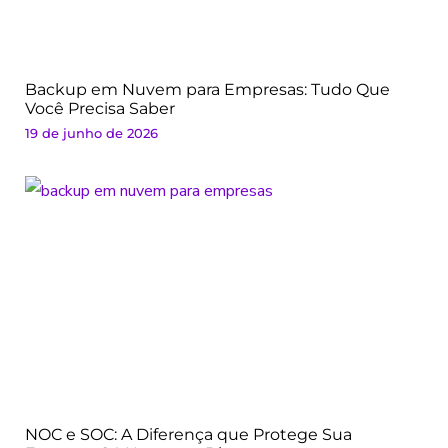
Backup em Nuvem para Empresas: Tudo Que
Você Precisa Saber
19 de junho de 2026
NOC e SOC: A Diferença que Protege Sua