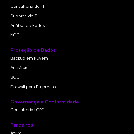
Consultoria de TI
Suporte de TI
Análise de Redes
NOC
Proteção de Dados
Backup em Nuvem
Antivírus
SOC
Firewall para Empresas
Governança e Conformidade
Consultoria LGPD
Parceiros
Azure