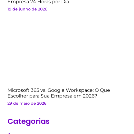
Empresa 24 Horas por Dia
19 de junho de 2026
Microsoft 365 vs. Google Workspace: O Que
Escolher para Sua Empresa em 2026?
29 de maio de 2026
Categorias