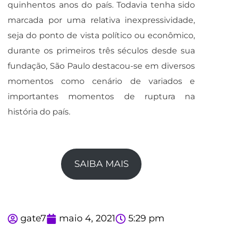
quinhentos anos do país. Todavia tenha sido
marcada por uma relativa inexpressividade,
seja do ponto de vista político ou econômico,
durante os primeiros três séculos desde sua
fundação, São Paulo destacou-se em diversos
momentos como cenário de variados e
importantes momentos de ruptura na
história do país.
SAIBA MAIS
gate7
maio 4, 2021
5:29 pm