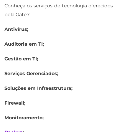
Conheça os serviços de tecnologia oferecidos
pela Gate7!
Antivírus;
Auditoria em TI;
Gestão em TI;
Serviços Gerenciados;
Soluções em Infraestrutura;
Firewall;
Monitoramento;