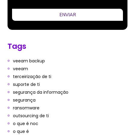
ENVIAR
Tags
veeam backup
veeam
terceirização de ti
suporte de ti
segurança da informação
segurança
ransomware
outsourcing de ti
o que é noc
o que é