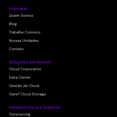
Principal
Quem Somos
Blog
Trabalhe Conosco
Nossas Unidades
Contato
Soluções em Nuvem
Cloud Corporativo
Data Center
Gestão de Cloud
Gate7 Cloud Storage
Infraestrutura e Suporte
Outsourcing