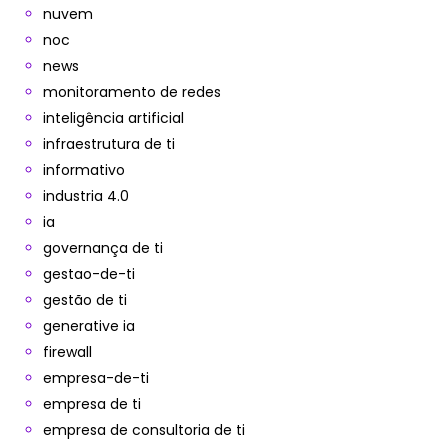
nuvem
noc
news
monitoramento de redes
inteligência artificial
infraestrutura de ti
informativo
industria 4.0
ia
governança de ti
gestao-de-ti
gestão de ti
generative ia
firewall
empresa-de-ti
empresa de ti
empresa de consultoria de ti