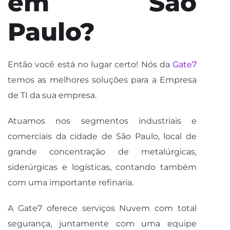
em São
Paulo?
Então você está no lugar certo! Nós da
Gate7
temos as melhores soluções para a Empresa
de TI da sua empresa.
Atuamos nos segmentos industriais e
comerciais da cidade de São Paulo, local de
grande concentração de metalúrgicas,
siderúrgicas e logísticas, contando também
com uma importante refinaria.
A Gate7 oferece serviços Nuvem com total
segurança, juntamente com uma equipe