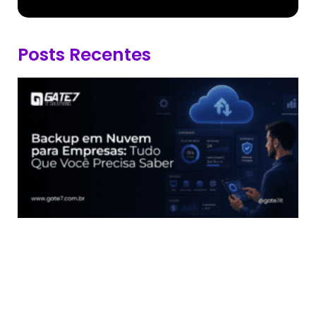
Posts Recentes