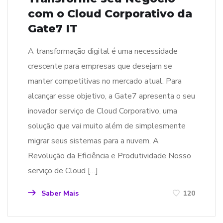
com o Cloud Corporativo da
Gate7 IT
A transformação digital é uma necessidade
crescente para empresas que desejam se
manter competitivas no mercado atual. Para
alcançar esse objetivo, a Gate7 apresenta o seu
inovador serviço de Cloud Corporativo, uma
solução que vai muito além de simplesmente
migrar seus sistemas para a nuvem. A
Revolução da Eficiência e Produtividade Nosso
serviço de Cloud […]
Saber Mais
120