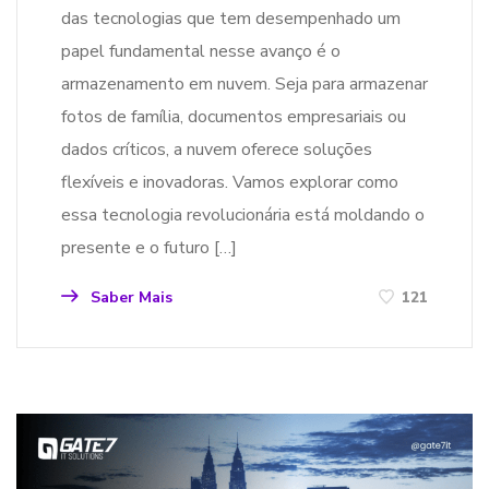
das tecnologias que tem desempenhado um
papel fundamental nesse avanço é o
armazenamento em nuvem. Seja para armazenar
fotos de família, documentos empresariais ou
dados críticos, a nuvem oferece soluções
flexíveis e inovadoras. Vamos explorar como
essa tecnologia revolucionária está moldando o
presente e o futuro […]
Saber Mais
121