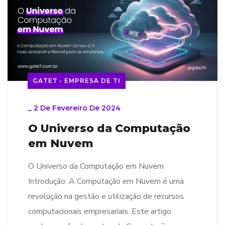
GATE7 - EMPRESA DE TI
_
2 De Fevereiro De 2024
O Universo da Computação
em Nuvem
O Universo da Computação em Nuvem
Introdução: A Computação em Nuvem é uma
revolução na gestão e utilização de recursos
computacionais empresariais. Este artigo