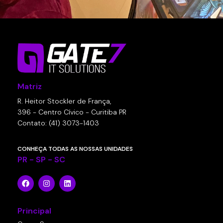
Matriz
R. Heitor Stockler de França,
396 - Centro Cívico - Curitiba PR
Contato: (41) 3073-1403
CONHEÇA TODAS AS NOSSAS UNIDADES
PR - SP - SC
Principal