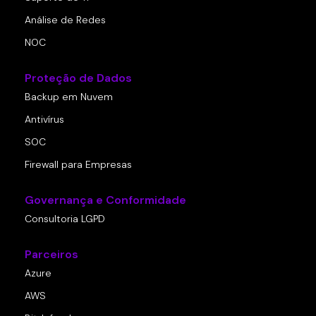
Análise de Redes
NOC
Proteção de Dados
Backup em Nuvem
Antivírus
SOC
Firewall para Empresas
Governança e Conformidade
Consultoria LGPD
Parceiros
Azure
AWS