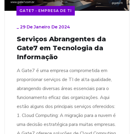
GATE7 - EMPRESA DE TI
_
29 De Janeiro De 2024
Serviços Abrangentes da
Gate7 em Tecnologia da
Informação
A Gate7 é uma empresa comprometida em
proporcionar serviços de TI de alta qualidade,
abrangendo diversas áreas essenciais para o
funcionamento eficaz das organizações. Aqui
estão alguns dos principais serviços oferecidos:
1. Cloud Computing: A migração para a nuvem é
uma decisão estratégica para muitas empresas.
A Gate7 oferece soluções de Cloud Computing