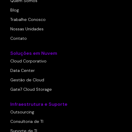
Quem Somos
Blog
Trabalhe Conosco
Nossas Unidades
Contato
Soluções em Nuvem
Cloud Corporativo
Data Center
Gestão de Cloud
Gate7 Cloud Storage
Infraestrutura e Suporte
Outsourcing
Consultoria de TI
Suporte de TI