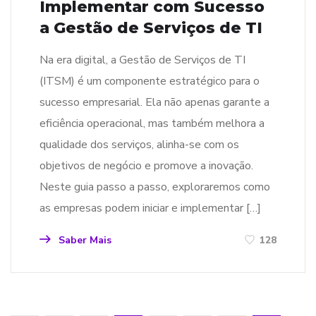
Implementar com Sucesso
a Gestão de Serviços de TI
Na era digital, a Gestão de Serviços de TI
(ITSM) é um componente estratégico para o
sucesso empresarial. Ela não apenas garante a
eficiência operacional, mas também melhora a
qualidade dos serviços, alinha-se com os
objetivos de negócio e promove a inovação.
Neste guia passo a passo, exploraremos como
as empresas podem iniciar e implementar […]
Saber Mais
128