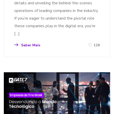
details and unveiling the behind-the-scenes
operations of leading companies in the industry.
If you’re eager to understand the pivotal role
these companies play in the digital era, you’re
[…]
Saber Mais
128