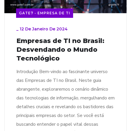
GATE7 - EMPRESA DE TI
_
12 De Janeiro De 2024
Empresas de TI no Brasil:
Desvendando o Mundo
Tecnológico
Introdução Bem-vindo ao fascinante universo
das Empresas de TI no Brasil. Neste guia
abrangente, exploraremos o cenário dinâmico
das tecnologias de informação, mergulhando em
detalhes cruciais e revelando os bastidores das
principais empresas do setor. Se você está
buscando entender o papel vital dessas