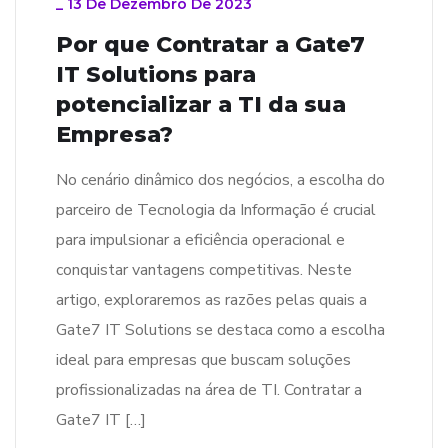
_
13 De Dezembro De 2023
Por que Contratar a Gate7
IT Solutions para
potencializar a TI da sua
Empresa?
No cenário dinâmico dos negócios, a escolha do
parceiro de Tecnologia da Informação é crucial
para impulsionar a eficiência operacional e
conquistar vantagens competitivas. Neste
artigo, exploraremos as razões pelas quais a
Gate7 IT Solutions se destaca como a escolha
ideal para empresas que buscam soluções
profissionalizadas na área de TI. Contratar a
Gate7 IT […]