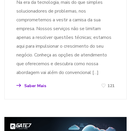
Na era da tecnologia, mais do que simples
solucionadores de problemas, nos
comprometemos a vestir a camisa da sua
empresa. Nossos serviços não se limitam
apenas a resolver questões técnicas; estamos
aqui para impulsionar o crescimento do seu
negócio. Conheça as opções de atendimento
que oferecemos e descubra como nossa
abordagem vai além do convencional […]
Saber Mais
121