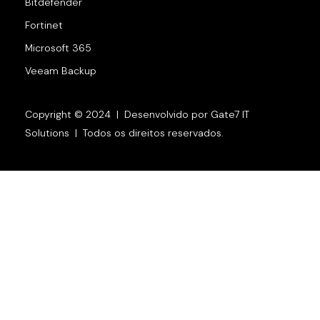
Bitdefender
Fortinet
Microsoft 365
Veeam Backup
Copyright © 2024 | Desenvolvido por Gate7 IT
Solutions | Todos os direitos reservados.