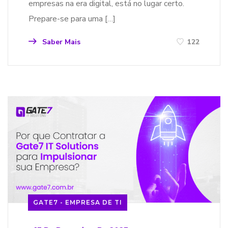
empresas na era digital, está no lugar certo.
Prepare-se para uma […]
Saber Mais
122
GATE7 - EMPRESA DE TI