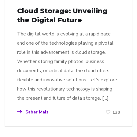
Cloud Storage: Unveiling
the Digital Future
The digital world is evolving at a rapid pace,
and one of the technologies playing a pivotal
role in this advancement is cloud storage.
Whether storing family photos, business
documents, or critical data, the cloud offers
flexible and innovative solutions. Let’s explore
how this revolutionary technology is shaping
the present and future of data storage. […]
Saber Mais
130