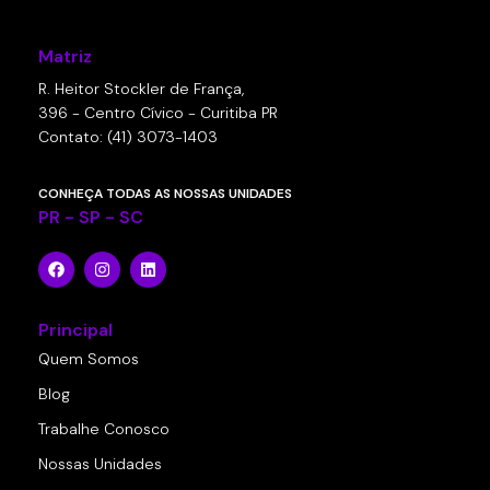
Matriz
R. Heitor Stockler de França,
396 - Centro Cívico - Curitiba PR
Contato: (41) 3073-1403
CONHEÇA TODAS AS NOSSAS UNIDADES
PR - SP - SC
Principal
Quem Somos
Blog
Trabalhe Conosco
Nossas Unidades