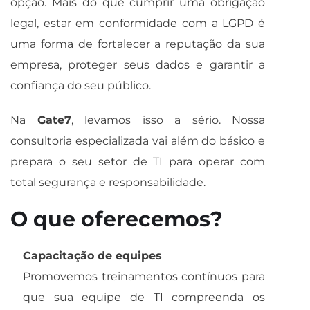
opção. Mais do que cumprir uma obrigação
legal, estar em conformidade com a LGPD é
uma forma de fortalecer a reputação da sua
empresa, proteger seus dados e garantir a
confiança do seu público.
Na
Gate7
, levamos isso a sério. Nossa
consultoria especializada vai além do básico e
prepara o seu setor de TI para operar com
total segurança e responsabilidade.
O que oferecemos?
Capacitação de equipes
Promovemos treinamentos contínuos para
que sua equipe de TI compreenda os