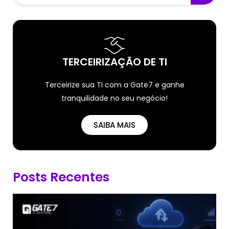
TERCEIRIZAÇÃO DE TI
Terceirize sua TI com a Gate7 e ganhe
tranquilidade no seu negócio!
SAIBA MAIS
Posts Recentes