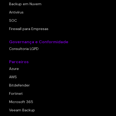
Backup em Nuvem
Antivírus
SOC
Firewall para Empresas
Governança e Conformidade
Consultoria LGPD
Parceiros
Azure
AWS
Bitdefender
Fortinet
Microsoft 365
Veeam Backup