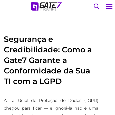
Segurança e
Credibilidade: Como a
Gate7 Garante a
Conformidade da Sua
TI com a LGPD
A Lei Geral de Proteção de Dados (LGPD)
chegou para ficar — e ignorá-la não é uma