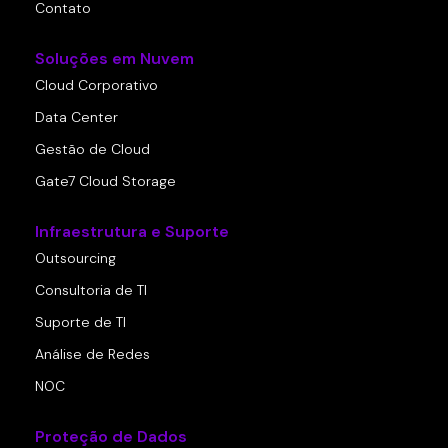
Contato
Soluções em Nuvem
Cloud Corporativo
Data Center
Gestão de Cloud
Gate7 Cloud Storage
Infraestrutura e Suporte
Outsourcing
Consultoria de TI
Suporte de TI
Análise de Redes
NOC
Proteção de Dados