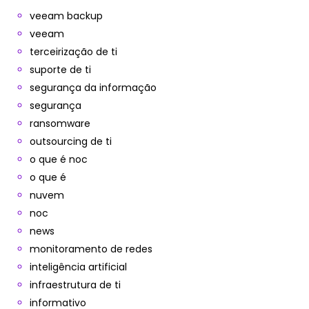
veeam backup
veeam
terceirização de ti
suporte de ti
segurança da informação
segurança
ransomware
outsourcing de ti
o que é noc
o que é
nuvem
noc
news
monitoramento de redes
inteligência artificial
infraestrutura de ti
informativo