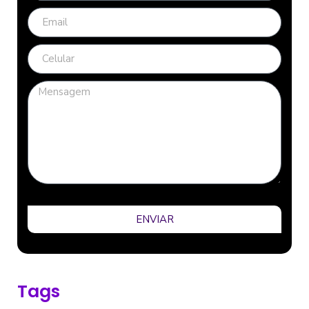
ENVIAR
Tags