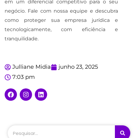
em um diferencial competitivo para o seu
negócio. Fale com nossa equipe e descubra
como proteger sua empresa jurídica e
tecnologicamente, com eficiência e
tranquilidade.
Julliane Midia
junho 23, 2025
7:03 pm