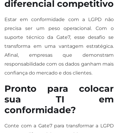
diferencial competitivo
Estar em conformidade com a LGPD não
precisa ser um peso operacional. Com o
suporte técnico da Gate7, esse desafio se
transforma em uma vantagem estratégica.
Afinal, empresas que demonstram
responsabilidade com os dados ganham mais
confiança do mercado e dos clientes.
Pronto para colocar
sua TI em
conformidade?
Conte com a Gate7 para transformar a LGPD