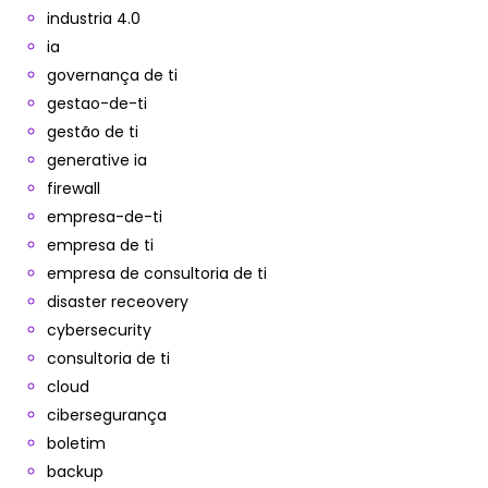
industria 4.0
ia
governança de ti
gestao-de-ti
gestão de ti
generative ia
firewall
empresa-de-ti
empresa de ti
empresa de consultoria de ti
disaster receovery
cybersecurity
consultoria de ti
cloud
cibersegurança
boletim
backup