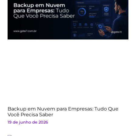
Backup em Nuvem para Empresas: Tudo Que
Você Precisa Saber
19 de junho de 2026