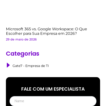
Microsoft 365 vs. Google Workspace: O Que
Escolher para Sua Empresa em 2026?
29 de maio de 2026
Categorias
Gate7 - Empresa de TI
FALE COM UM ESPECIALISTA