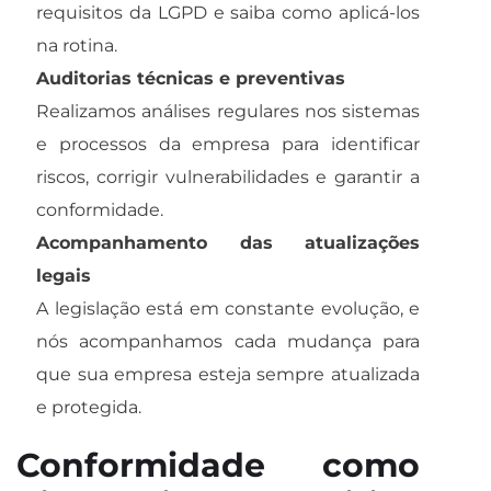
requisitos da LGPD e saiba como aplicá-los
na rotina.
Auditorias técnicas e preventivas
Realizamos análises regulares nos sistemas
e processos da empresa para identificar
riscos, corrigir vulnerabilidades e garantir a
conformidade.
Acompanhamento das atualizações
legais
A legislação está em constante evolução, e
nós acompanhamos cada mudança para
que sua empresa esteja sempre atualizada
e protegida.
Conformidade como