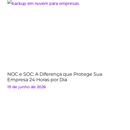
NOC e SOC: A Diferença que Protege Sua
Empresa 24 Horas por Dia
19 de junho de 2026