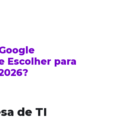
 Google
 Escolher para
2026?
sa de TI