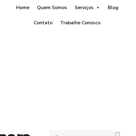
Home
Quem Somos
Serviços
Blog
Contato
Trabalhe Conosco