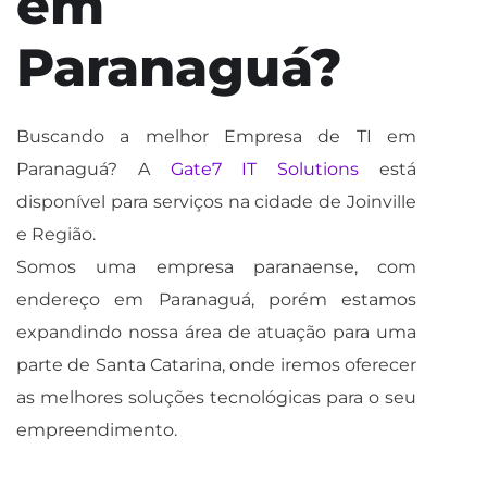
em
Paranaguá?
Buscando a melhor Empresa de TI em
Paranaguá? A
Gate7 IT Solutions
está
disponível para serviços na cidade de Joinville
e Região.
Somos uma empresa paranaense, com
endereço em Paranaguá, porém estamos
expandindo nossa área de atuação para uma
parte de Santa Catarina, onde iremos oferecer
as melhores soluções tecnológicas para o seu
empreendimento.