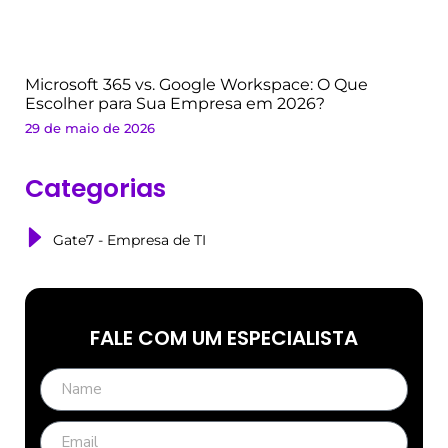
Microsoft 365 vs. Google Workspace: O Que
Escolher para Sua Empresa em 2026?
29 de maio de 2026
Categorias
Gate7 - Empresa de TI
FALE COM UM ESPECIALISTA