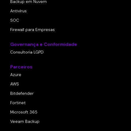
Backup em Nuvem
Antivírus
SOC
Firewall para Empresas
Governança e Conformidade
Consultoria LGPD
Parceiros
Azure
AWS
Bitdefender
Fortinet
Microsoft 365
Veeam Backup