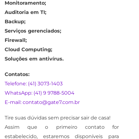
Monitoramento;
Auditoria em TI;
Backup;
Serviços gerenciados;
Firewall;
Cloud Computing;
Soluções em antivírus.
Contatos:
Telefone: (41) 3073-1403
WhatsApp: (41) 9 9788-5004
E-mail: contato@gate7.com.br
Tire suas dúvidas sem precisar sair de casa!
Assim que o primeiro contato for
estabelecido, estaremos disponíveis para