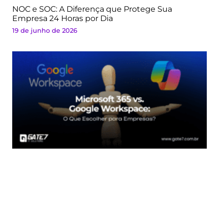
NOC e SOC: A Diferença que Protege Sua
Empresa 24 Horas por Dia
19 de junho de 2026