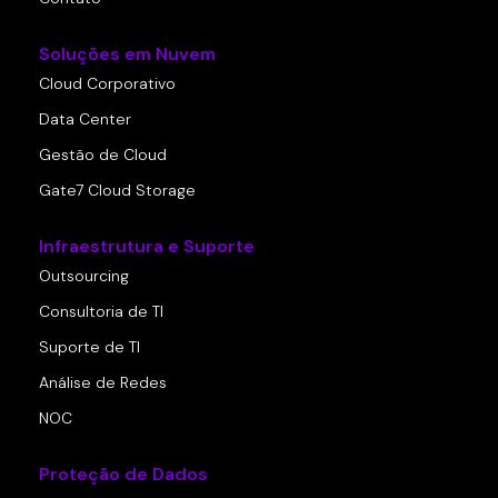
Soluções em Nuvem
Cloud Corporativo
Data Center
Gestão de Cloud
Gate7 Cloud Storage
Infraestrutura e Suporte
Outsourcing
Consultoria de TI
Suporte de TI
Análise de Redes
NOC
Proteção de Dados