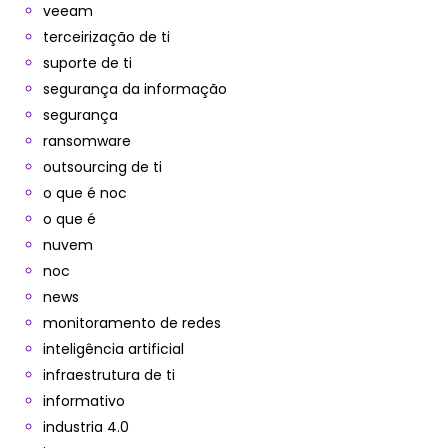
veeam
terceirização de ti
suporte de ti
segurança da informação
segurança
ransomware
outsourcing de ti
o que é noc
o que é
nuvem
noc
news
monitoramento de redes
inteligência artificial
infraestrutura de ti
informativo
industria 4.0