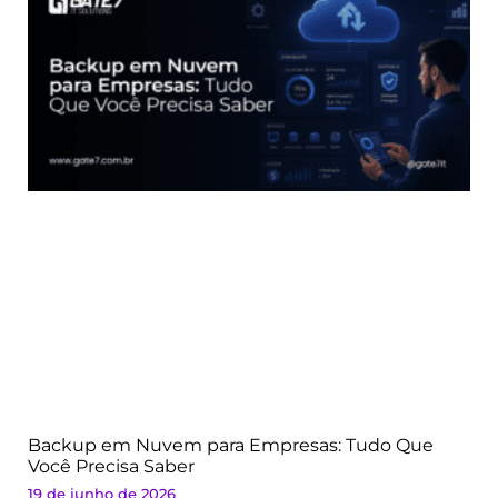
Backup em Nuvem para Empresas: Tudo Que
Você Precisa Saber
19 de junho de 2026