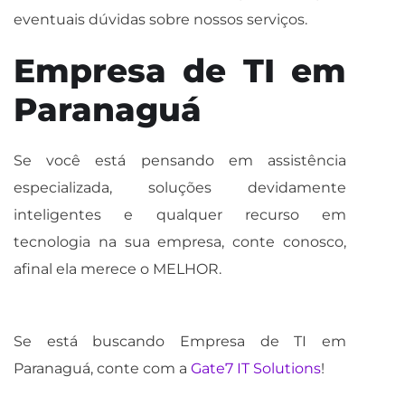
eventuais dúvidas sobre nossos serviços.
Empresa de TI em
Paranaguá
Se você está pensando em assistência
especializada, soluções devidamente
inteligentes e qualquer recurso em
tecnologia na sua empresa, conte conosco,
afinal ela merece o MELHOR.
Se está buscando Empresa de TI em
Paranaguá, conte com a
Gate7 IT Solutions
!