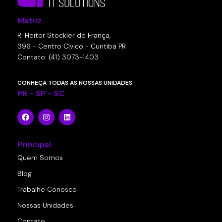
Matriz
R. Heitor Stockler de França,
396 - Centro Cívico - Curitiba PR
Contato: (41) 3073-1403
CONHEÇA TODAS AS NOSSAS UNIDADES
PR - SP - SC
Principal
Quem Somos
Blog
Trabalhe Conosco
Nossas Unidades
Contato