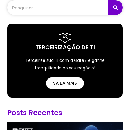
TERCEIRIZAÇÃO DE TI
Terceirize sua TI com a Gate7 e ganhe
tranquilidade no seu negócio!
SAIBA MAIS
Posts Recentes