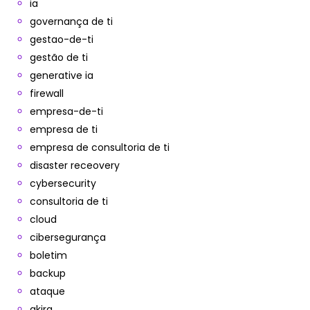
ia
governança de ti
gestao-de-ti
gestão de ti
generative ia
firewall
empresa-de-ti
empresa de ti
empresa de consultoria de ti
disaster receovery
cybersecurity
consultoria de ti
cloud
cibersegurança
boletim
backup
ataque
akira